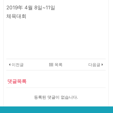
2019年 4월 8일~11일
체육대회
이전글
목록
다음글
댓글목록
등록된 댓글이 없습니다.