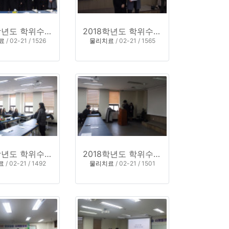
2018학년도 학위수여식 8
2018학년도 학위수여식 7
료
/ 02-21 / 1526
물리치료
/ 02-21 / 1565
2018학년도 학위수여식 4
2018학년도 학위수여식 3
료
/ 02-21 / 1492
물리치료
/ 02-21 / 1501